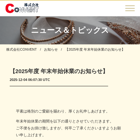
ニュース＆トピックス
株式会社CONVENT
お知らせ
【2025年度 年末年始休業のお知らせ】
【2025年度 年末年始休業のお知らせ】
2025-12-04 06:07:30 UTC
平素は格別のご愛顧を賜わり、厚くお礼申しあげます。
年末年始休業の期間を以下の通りとさせていただきます。
ご不便をお掛け致しますが、何卒ご了承くださいますようお願
い申し上げます。