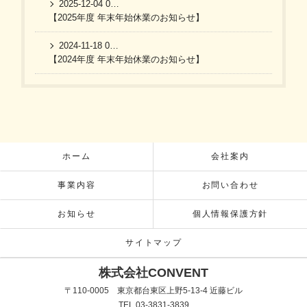
2025-12-04 06:07:30 UTC
【2025年度 年末年始休業のお知らせ】
2024-11-18 07:18:09 UTC
【2024年度 年末年始休業のお知らせ】
ホーム
会社案内
事業内容
お問い合わせ
お知らせ
個人情報保護方針
サイトマップ
株式会社CONVENT
〒110-0005 東京都台東区上野5-13-4 近藤ビル
TEL 03-3831-3839