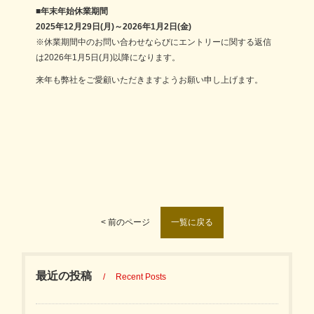
■年末年始休業期間
2025年12月29日(月)～2026年1月2日(金)
※休業期間中のお問い合わせならびにエントリーに関する返信
は2026年1月5日(月)以降になります。
来年も弊社をご愛顧いただきますようお願い申し上げます。
一覧に戻る
< 前のページ
最近の投稿
Recent Posts