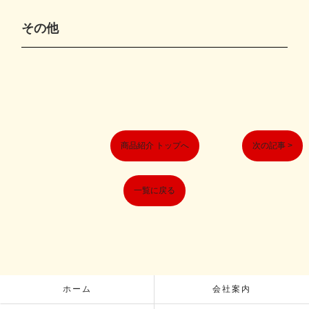
その他
商品紹介 トップへ
次の記事 >
一覧に戻る
ホーム
会社案内