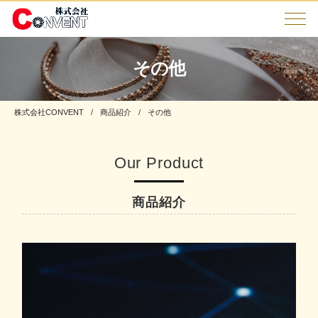
その他
株式会社CONVENT
商品紹介
その他
Our Product
商品紹介